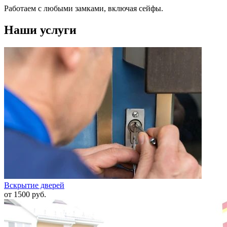
Работаем с любыми замками, включая сейфы.
Наши услуги
Вскрытие дверей
от 1500 руб.