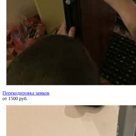
Перекодировка замков
от 1500 руб.