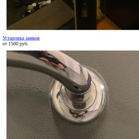
Установка замков
от 1500 руб.