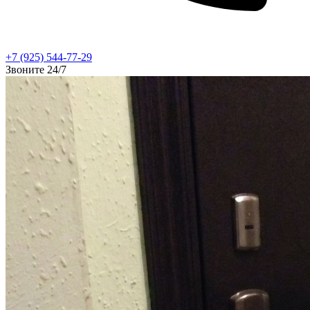
+7 (925) 544-77-29
Звоните 24/7