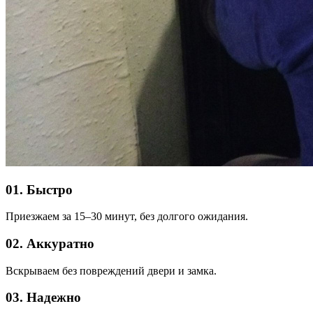
01. Быстро
Приезжаем за 15–30 минут, без долгого ожидания.
02. Аккуратно
Вскрываем без повреждений двери и замка.
03. Надежно