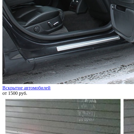
Вскрытие автомобилей
от 1500 руб.