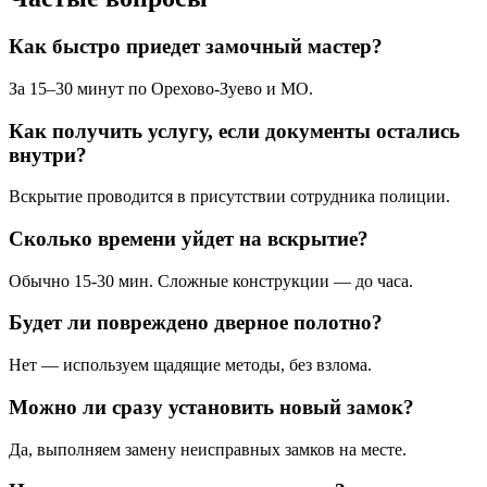
Как быстро приедет замочный мастер?
За 15–30 минут по Орехово-Зуево и МО.
Как получить услугу, если документы остались
внутри?
Вскрытие проводится в присутствии сотрудника полиции.
Сколько времени уйдет на вскрытие?
Обычно 15-30 мин. Сложные конструкции — до часа.
Будет ли повреждено дверное полотно?
Нет — используем щадящие методы, без взлома.
Можно ли сразу установить новый замок?
Да, выполняем замену неисправных замков на месте.