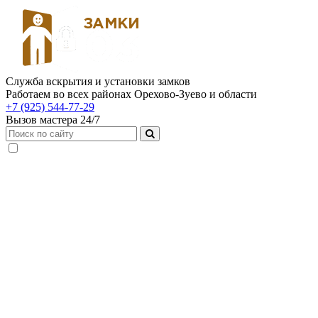
Служба вскрытия и установки замков
Работаем во всех районах Орехово-Зуево и области
+7 (925) 544-77-29
Вызов мастера 24/7