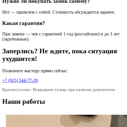
Нужно ли покупать замок самому?
Нет — привезем с собой. Стоимость обсуждается заранее.
Какая гарантия?
При замене — чек с гарантией 1 год (российские) и до 3 лет
(зарубежные).
Заперлись? Не ждите, пока ситуация
ухудшится!
Позвоните мастеру прямо сейчас:
+7 (925) 544-77-29
Круглосуточно. Вскрываем только при наличии документов.
Наши работы