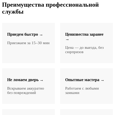
Преимущества профессиональной
службы
Приедем быстро →
Ценизвестна заранее
→
Приезжаем за 15–30 мин
Цена — до выезда, без
сюрпризов
Не ломаем дверь →
Опытные мастера →
Вскрываем аккуратно
Работаем с любыми
без повреждений
замками