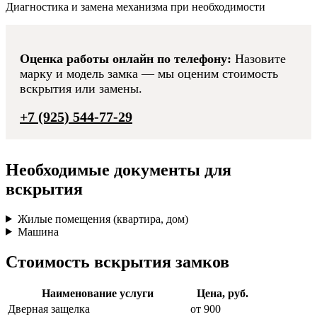
Диагностика и замена механизма при необходимости
Оценка работы онлайн по телефону:
Назовите
марку и модель замка — мы оценим стоимость
вскрытия или замены.
+7 (925) 544-77-29
Необходимые документы для
вскрытия
Жилые помещения (квартира, дом)
Машина
Стоимость вскрытия замков
Наименование услуги
Цена, руб.
Дверная защелка
от 900