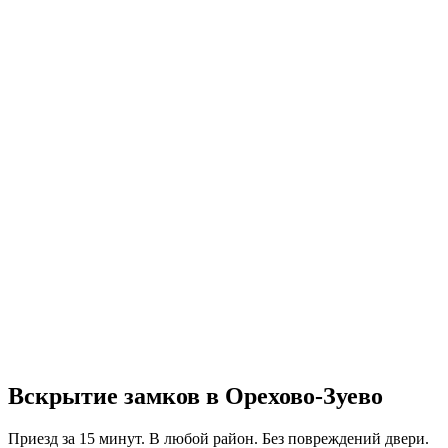
Вскрытие замков в Орехово-Зуево
Приезд за 15 минут. В любой район. Без повреждений двери.