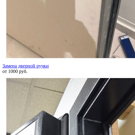
Замена дверной ручки
от 1000 руб.