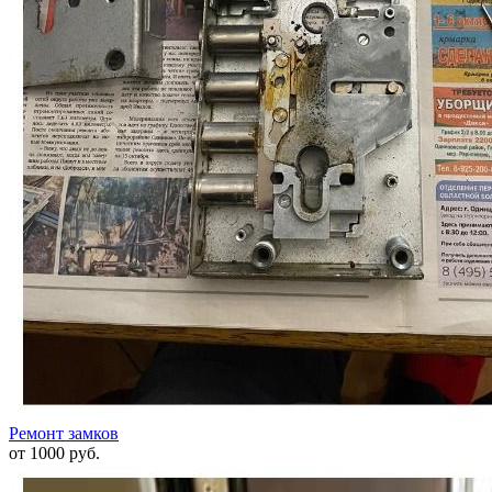
Ремонт замков
от 1000 руб.