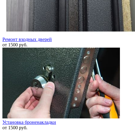
Ремонт входных дверей
от 1500 руб.
Установка броненакладки
от 1500 руб.