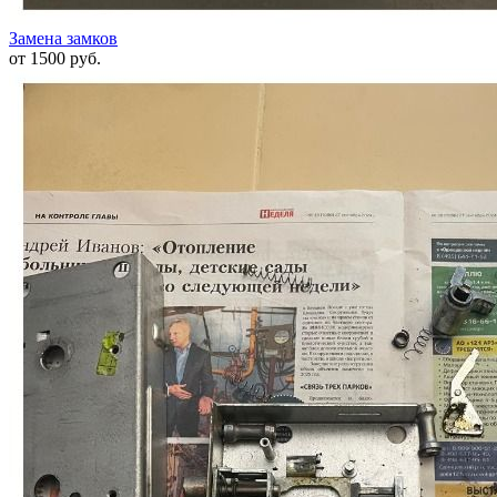
Замена замков
от 1500 руб.