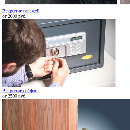
Вскрытие гаражей
от 2000 руб.
Вскрытие сейфов
от 2500 руб.