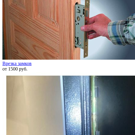
Врезка замков
от 1500 руб.