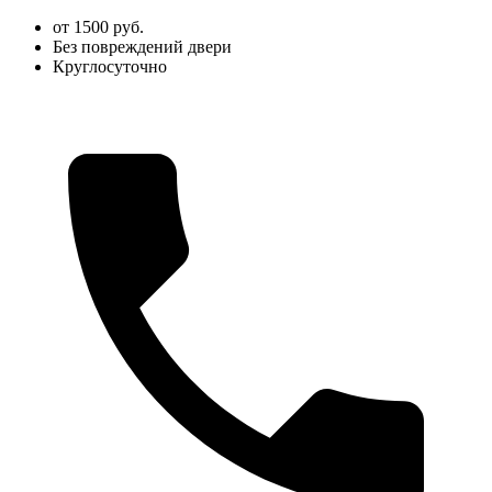
от 1500 руб.
Без повреждений двери
Круглосуточно