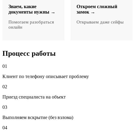
Знаем, какие
Откроем сложный
документы нужны →
замок →
Помогаем разобраться
Открываем даже сейфы
онлайн
Процесс работы
01
Клиент по телефону описывает проблему
02
Приезд специалиста на объект
03
Выполняем вскрытие (без взлома)
04