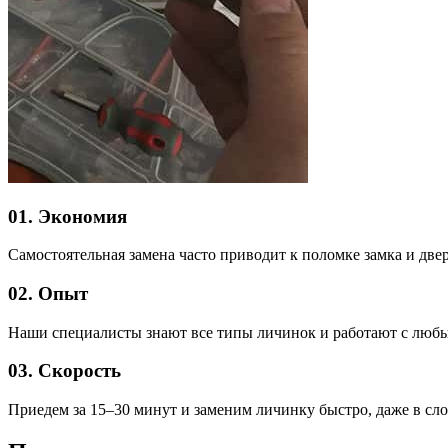
01. Экономия
Самостоятельная замена часто приводит к поломке замка и две
02. Опыт
Наши специалисты знают все типы личинок и работают с люб
03. Скорость
Приедем за 15–30 минут и заменим личинку быстро, даже в сл