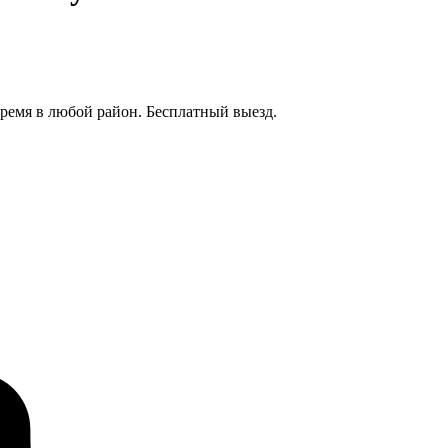
 время в любой район. Бесплатный выезд.