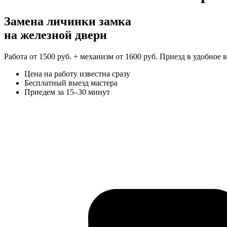
Замена личинки замка
на железной двери
Работа от 1500 руб. + механизм от 1600 руб. Приезд в удобное
Цена на работу известна сразу
Бесплатный выезд мастера
Приедем за 15–30 минут