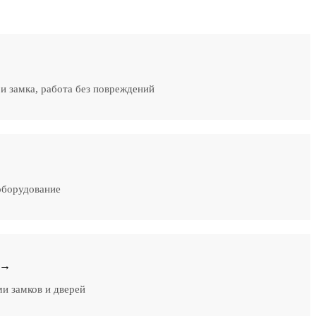
и замка, работа без повреждений
оборудование
 →
и замков и дверей