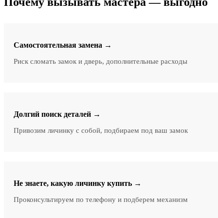
Почему вызывать мастера — выгодно
Самостоятельная замена →
Риск сломать замок и дверь, дополнительные расходы
Долгий поиск деталей →
Привозим личинку с собой, подбираем под ваш замок
Не знаете, какую личинку купить →
Проконсультируем по телефону и подберем механизм