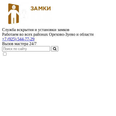
Служба вскрытия и установки замков
Работаем во всех районах Орехово-Зуево и области
+7 (925) 544-77-29
Вызов мастера 24/7