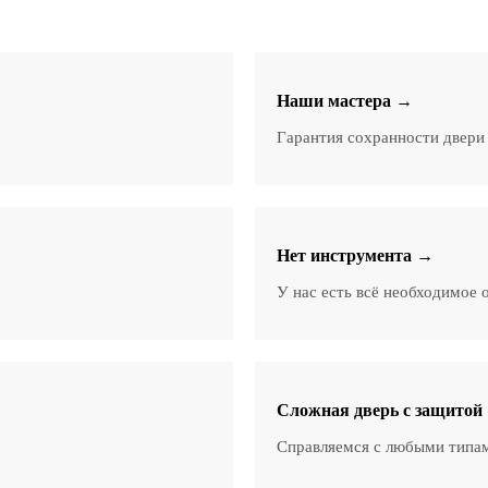
Наши мастера →
Гарантия сохранности двери 
Нет инструмента →
У нас есть всё необходимое 
Сложная дверь с защитой
Справляемся с любыми типам