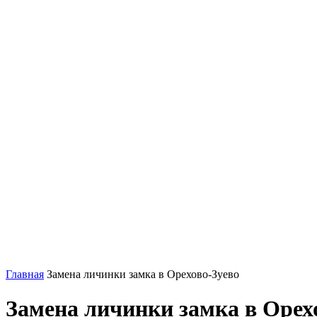
Главная
Замена личинки замка в Орехово-Зуево
Замена личинки замка в Орех