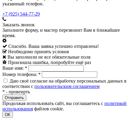
указанный телефон.
+7 (925) 544-77-29
Заказать звонок
Заполните форму, и мастер перезвонит Вам в ближайшее
время.
Спасибо. Ваша заявка успешно отправлена!
Необходимо принять условия
Вы заполнили не все обязательные поля
Произошла ошибка, попробуйте ещё раз
Ваше имя:
*
Номер телефона:
*
Даю своё согласие на обработку персональных данных в
соответствии с
пользовательским соглашением
*
- провеирть
Продолжая использовать сайт, вы соглашаетесь с
политикой
использования
файлов cookie.
OK