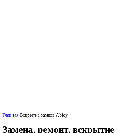
Главная
Вскрытие замков Abloy
Замена, ремонт, вскрытие