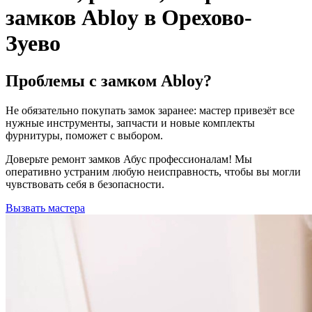
замков Abloy в Орехово-
Зуево
Проблемы с замком Abloy?
Не обязательно покупать замок заранее: мастер привезёт все
нужные инструменты, запчасти и новые комплекты
фурнитуры, поможет с выбором.
Доверьте ремонт замков Абус профессионалам! Мы
оперативно устраним любую неисправность, чтобы вы могли
чувствовать себя в безопасности.
Вызвать мастера