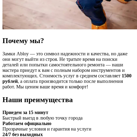
Почему мы?
Замки Abloy — это символ надежности и качества, но даже
они могут выйти из строя. Не тратьте время на поиски
деталей или попытки самостоятельного ремонта — наши
мастера приедут к вам с полным набором инструментов и
комплектующих. Стоимость услуг в среднем составляет
1500
рублей
, а оплата производится только после выполнения
работ. Мы ценим ваше время и комфорт!
Наши преимущества
Приедем за 15 минут
Быстрый выезд в любую точку города
Работаем официально
Прозрачные условия и гарантия на услуги
24/7 без выходных