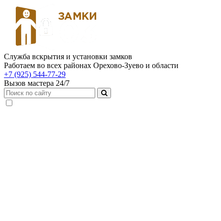
Служба вскрытия и установки замков
Работаем во всех районах Орехово-Зуево и области
+7 (925) 544-77-29
Вызов мастера 24/7