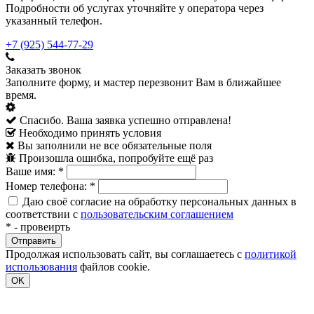
Подробности об услугах уточняйте у оператора через
указанный телефон.
+7 (925) 544-77-29
Заказать звонок
Заполните форму, и мастер перезвонит Вам в ближайшее
время.
Спасибо. Ваша заявка успешно отправлена!
Необходимо принять условия
Вы заполнили не все обязательные поля
Произошла ошибка, попробуйте ещё раз
Ваше имя:
*
Номер телефона:
*
Даю своё согласие на обработку персональных данных в
соответствии с
пользовательским соглашением
*
- провеирть
Продолжая использовать сайт, вы соглашаетесь с
политикой
использования
файлов cookie.
OK