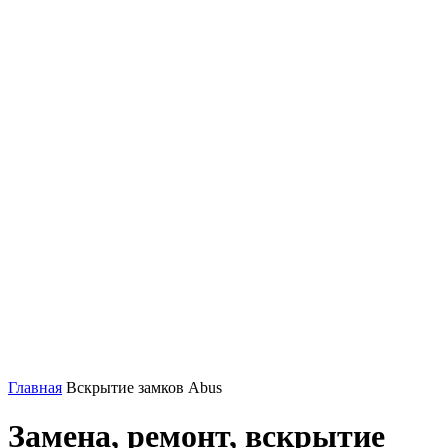
Главная
Вскрытие замков Abus
Замена, ремонт, вскрытие