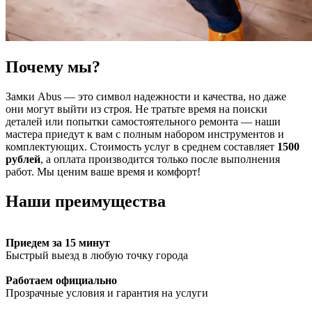
Почему мы?
Замки Abus — это символ надежности и качества, но даже
они могут выйти из строя. Не тратьте время на поиски
деталей или попытки самостоятельного ремонта — наши
мастера приедут к вам с полным набором инструментов и
комплектующих. Стоимость услуг в среднем составляет
1500
рублей
, а оплата производится только после выполнения
работ. Мы ценим ваше время и комфорт!
Наши преимущества
Приедем за 15 минут
Быстрый выезд в любую точку города
Работаем официально
Прозрачные условия и гарантия на услуги