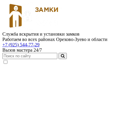
Служба вскрытия и установки замков
Работаем во всех районах Орехово-Зуево и области
+7 (925) 544-77-29
Вызов мастера 24/7