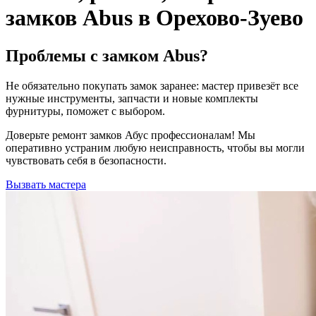
замков Abus в Орехово-Зуево
Проблемы с замком Abus?
Не обязательно покупать замок заранее: мастер привезёт все
нужные инструменты, запчасти и новые комплекты
фурнитуры, поможет с выбором.
Доверьте ремонт замков Абус профессионалам! Мы
оперативно устраним любую неисправность, чтобы вы могли
чувствовать себя в безопасности.
Вызвать мастера