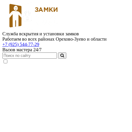
Служба вскрытия и установки замков
Работаем во всех районах Орехово-Зуево и области
+7 (925) 544-77-29
Вызов мастера 24/7