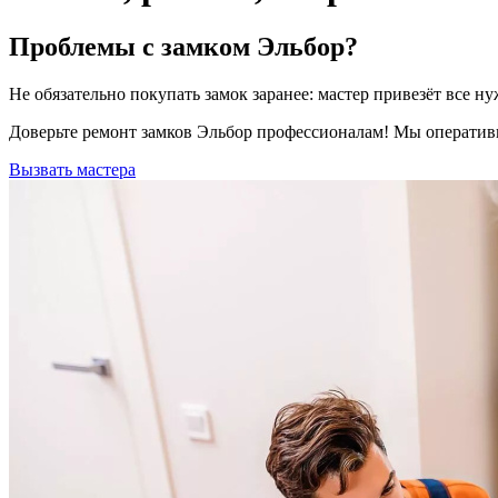
Проблемы с замком Эльбор?
Не обязательно покупать замок заранее: мастер привезёт все
Доверьте ремонт замков Эльбор профессионалам! Мы оперативн
Вызвать мастера