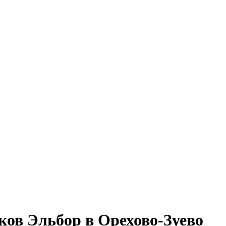
ков Эльбор в Орехово-Зуево