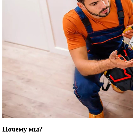
Почему мы?