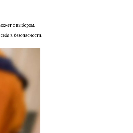
может с выбором.
себя в безопасности.