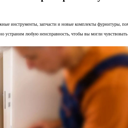
 нужные инструменты, запчасти и новые комплекты фурнитуры, по
о устраним любую неисправность, чтобы вы могли чувствовать 