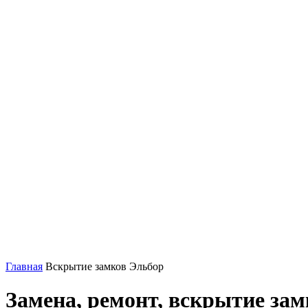
Главная
Вскрытие замков Эльбор
Замена, ремонт, вскрытие зам