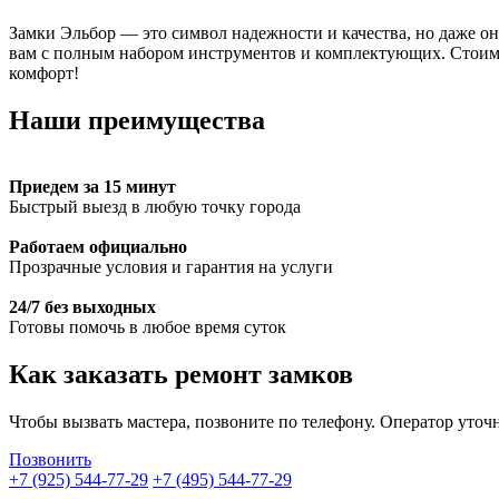
Замки Эльбор — это символ надежности и качества, но даже он
вам с полным набором инструментов и комплектующих. Стоимо
комфорт!
Наши преимущества
Приедем за 15 минут
Быстрый выезд в любую точку города
Работаем официально
Прозрачные условия и гарантия на услуги
24/7 без выходных
Готовы помочь в любое время суток
Как заказать ремонт замков
Чтобы вызвать мастера, позвоните по телефону. Оператор уточ
Позвонить
+7 (925) 544-77-29
+7 (495) 544-77-29