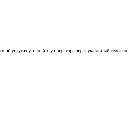
 об услугах уточняйте у оператора через указанный телефон.