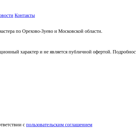
овости
Контакты
мастера по Орехово-Зуево и Московской области.
ионный характер и не является публичной офертой. Подробности
.
ответствии с
пользовательским соглашением