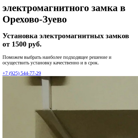
электромагнитного замка в
Орехово-Зуево
Установка электромагнитных замков
от 1500 руб.
Поможем выбрать наиболее подходящее решение и
осуществить установку качественно и в срок.
+7 (925) 544-77-29