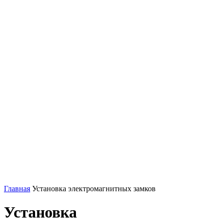
Главная
Установка электромагнитных замков
Установка