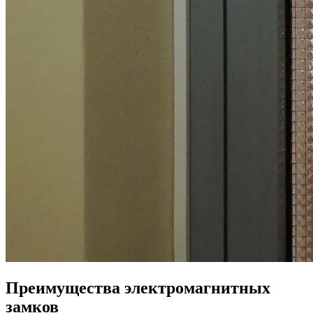
Преимущества электромагнитных
замков