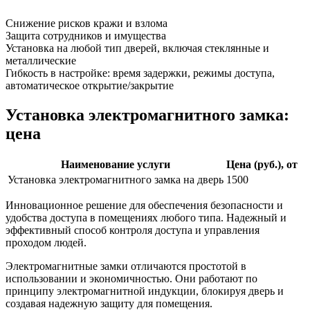
Снижение рисков кражи и взлома
Защита сотрудников и имущества
Установка на любой тип дверей, включая стеклянные и
металлические
Гибкость в настройке: время задержки, режимы доступа,
автоматическое открытие/закрытие
Установка электромагнитного замка:
цена
Наименование услуги
Цена (руб.), от
Установка электромагнитного замка на дверь
1500
Инновационное решение для обеспечения безопасности и
удобства доступа в помещениях любого типа. Надежный и
эффективный способ контроля доступа и управления
проходом людей.
Электромагнитные замки отличаются простотой в
использовании и экономичностью. Они работают по
принципу электромагнитной индукции, блокируя дверь и
создавая надежную защиту для помещения.