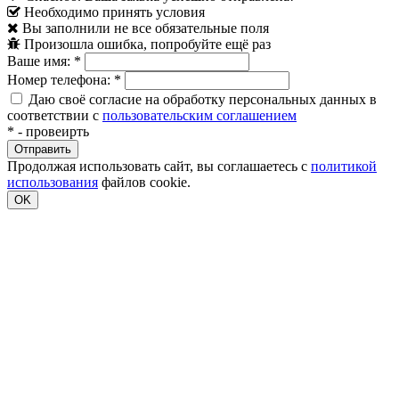
Необходимо принять условия
Вы заполнили не все обязательные поля
Произошла ошибка, попробуйте ещё раз
Ваше имя:
*
Номер телефона:
*
Даю своё согласие на обработку персональных данных в
соответствии с
пользовательским соглашением
*
- провеирть
Продолжая использовать сайт, вы соглашаетесь с
политикой
использования
файлов cookie.
OK