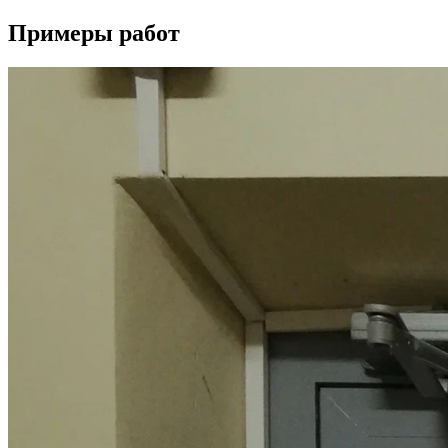
Примеры работ