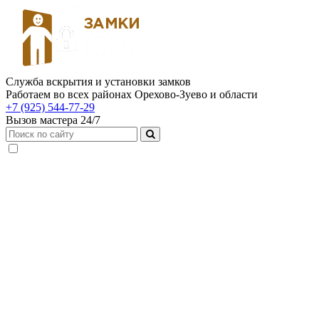
Служба вскрытия и установки замков
Работаем во всех районах Орехово-Зуево и области
+7 (925) 544-77-29
Вызов мастера 24/7