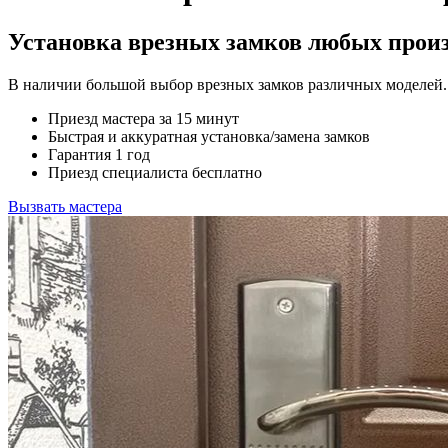
Установка врезных замков любых произв
В наличии большой выбор врезных замков различных моделей.
Приезд мастера за 15 минут
Быстрая и аккуратная установка/замена замков
Гарантия 1 год
Приезд специалиста бесплатно
Вызвать мастера