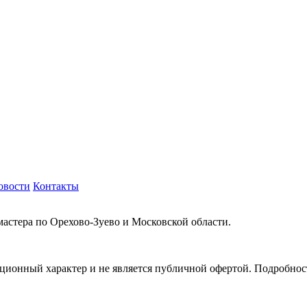
овости
Контакты
мастера по Орехово-Зуево и Московской области.
ионный характер и не является публичной офертой. Подробности