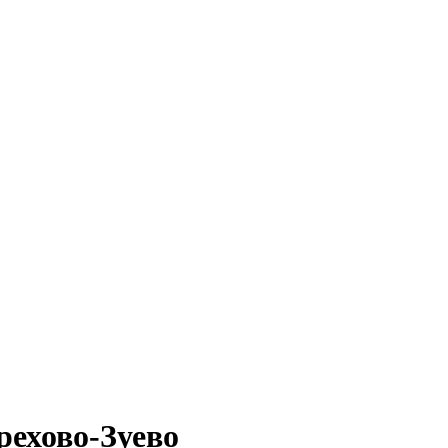
рехово-Зуево