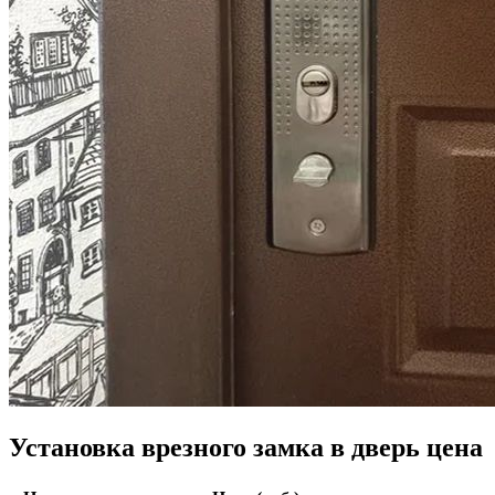
Установка врезного замка в дверь цена