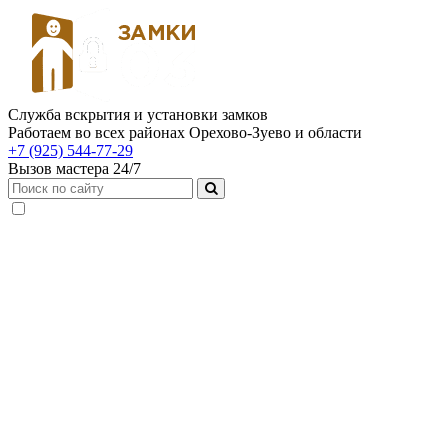
Служба вскрытия и установки замков
Работаем во всех районах Орехово-Зуево и области
+7 (925) 544-77-29
Вызов мастера 24/7