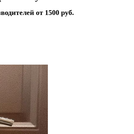
одителей от 1500 руб.