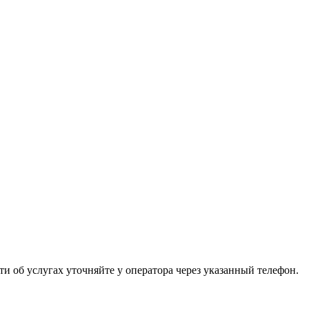
 об услугах уточняйте у оператора через указанный телефон.