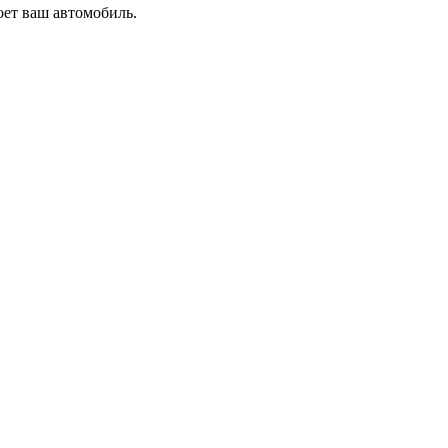
оет ваш автомобиль.