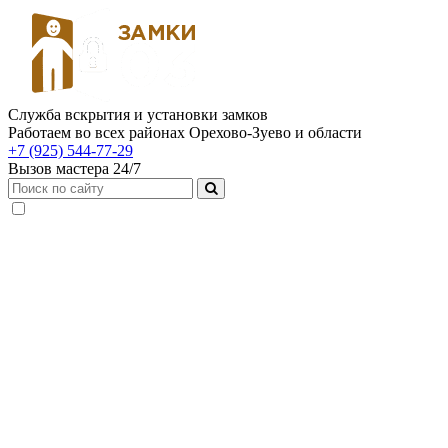
Служба вскрытия и установки замков
Работаем во всех районах Орехово-Зуево и области
+7 (925) 544-77-29
Вызов мастера 24/7