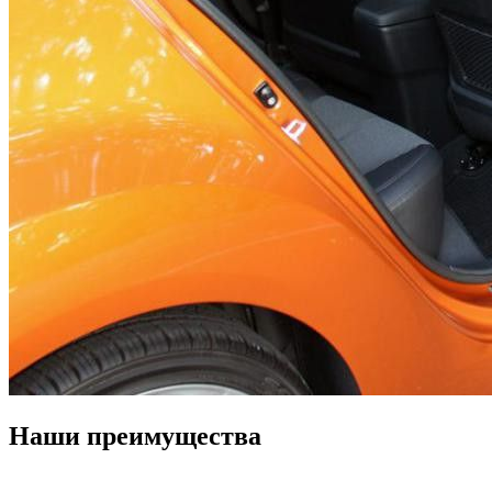
Наши преимущества