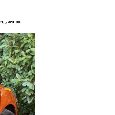
струментов.