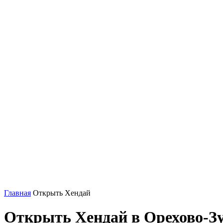
Главная
Открыть Хендай
Открыть Хендай в Орехово-З