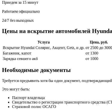
Приедем за 15 минут
Работаем официально
24/7 без выходных
Цены на вскрытие автомобилей Hyunda
Услуга
Цена, руб.
Вскрытие Hyundai Солярис, Акцент, Getz, и др.
от 2500 до 300
Багажник, капот
от 1300
Зарядка севшего акб
от 1000
Необходимые документы
Требуется предъявить хотя бы один документ, подтверждающий
Это могут быть:
Паспорт владельца
Свидетельство о регистрации транспортного средства (С
Страховой полис ОСАГО