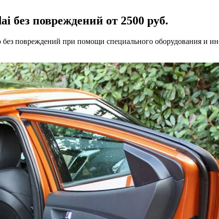
 без повреждений от 2500 руб.
о без повреждений при помощи специального оборудования и ин