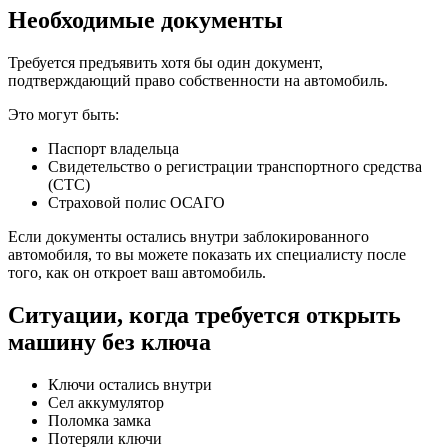
Необходимые документы
Требуется предъявить хотя бы один документ,
подтверждающий право собственности на автомобиль.
Это могут быть:
Паспорт владельца
Свидетельство о регистрации транспортного средства
(СТС)
Страховой полис ОСАГО
Если документы остались внутри заблокированного
автомобиля, то вы можете показать их специалисту после
того, как он откроет ваш автомобиль.
Ситуации, когда требуется открыть
машину без ключа
Ключи остались внутри
Сел аккумулятор
Поломка замка
Потеряли ключи