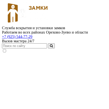
Служба вскрытия и установки замков
Работаем во всех районах Орехово-Зуево и области
+7 (925) 544-77-29
Вызов мастера 24/7