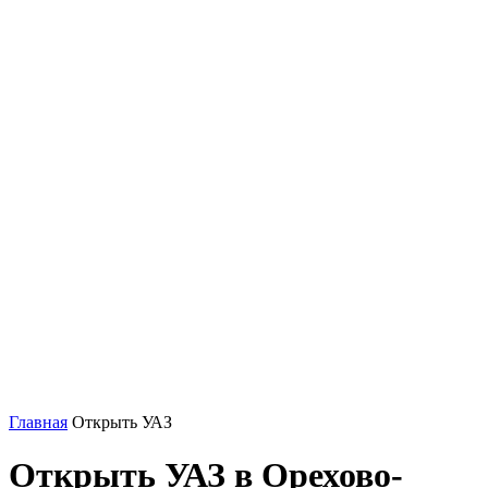
Главная
Открыть УАЗ
Открыть УАЗ в Орехово-