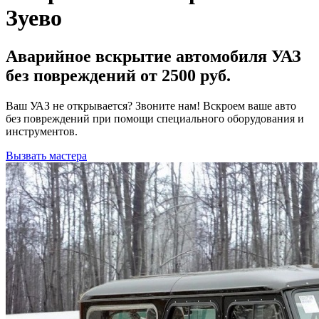
Зуево
Аварийное вскрытие автомобиля УАЗ
без повреждений от 2500 руб.
Ваш УАЗ не открывается? Звоните нам! Вскроем ваше авто
без повреждений при помощи специального оборудования и
инструментов.
Вызвать мастера