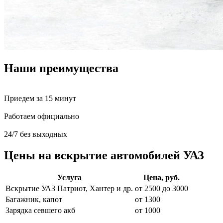
Наши преимущества
Приедем за 15 минут
Работаем официально
24/7 без выходных
Цены на вскрытие автомобилей УАЗ
Услуга
Цена, руб.
Вскрытие УАЗ Патриот, Хантер и др.
от 2500 до 3000
Багажник, капот
от 1300
Зарядка севшего акб
от 1000