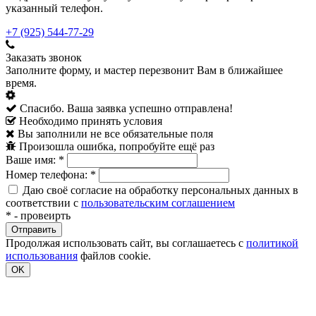
указанный телефон.
+7 (925) 544-77-29
Заказать звонок
Заполните форму, и мастер перезвонит Вам в ближайшее
время.
Спасибо. Ваша заявка успешно отправлена!
Необходимо принять условия
Вы заполнили не все обязательные поля
Произошла ошибка, попробуйте ещё раз
Ваше имя:
*
Номер телефона:
*
Даю своё согласие на обработку персональных данных в
соответствии с
пользовательским соглашением
*
- провеирть
Продолжая использовать сайт, вы соглашаетесь с
политикой
использования
файлов cookie.
OK