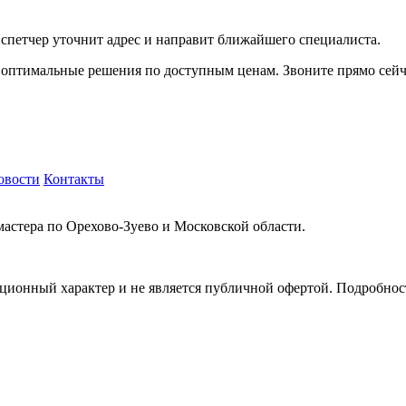
диспетчер уточнит адрес и направит ближайшего специалиста.
и оптимальные решения по доступным ценам. Звоните прямо сей
овости
Контакты
мастера по Орехово-Зуево и Московской области.
ионный характер и не является публичной офертой. Подробности
.