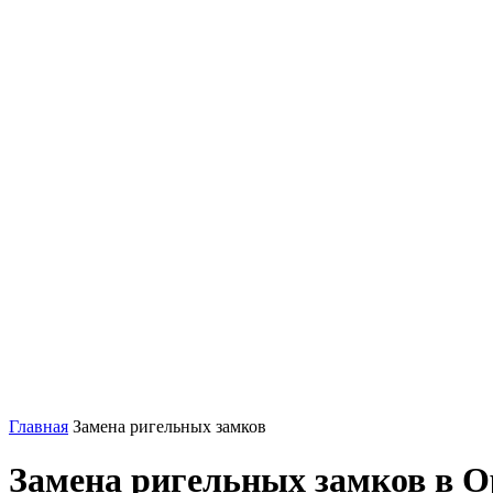
Главная
Замена ригельных замков
Замена ригельных замков в О