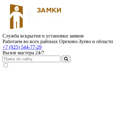
Служба вскрытия и установки замков
Работаем во всех районах Орехово-Зуево и области
+7 (925) 544-77-29
Вызов мастера 24/7