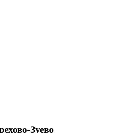
рехово-Зуево