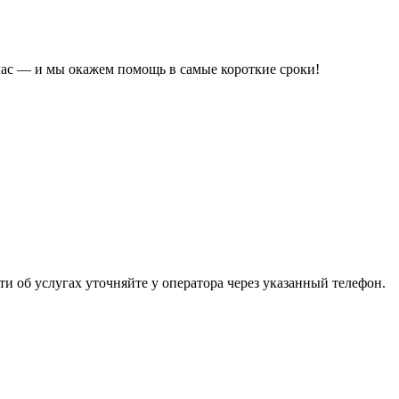
час — и мы окажем помощь в самые короткие сроки!
 об услугах уточняйте у оператора через указанный телефон.