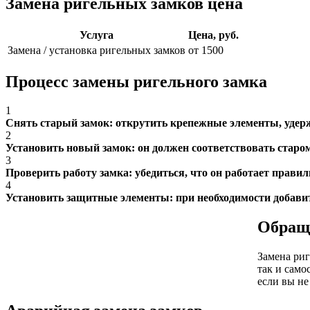
Замена ригельных замков цена
Услуга
Цена, руб.
Замена / установка ригельных замков
от 1500
Процесс замены ригельного замка
1
Снять старый замок: открутить крепежные элементы, удер
2
Установить новый замок: он должен соответствовать старо
3
Проверить работу замка: убедиться, что он работает прави
4
Установить защитные элементы: при необходимости добави
Обращ
Замена ри
так и само
если вы не