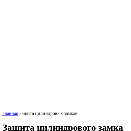
Главная
Защита цилиндровых замков
Защита цилиндрового замка