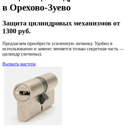
в Орехово-Зуево
Защита цилиндровых механизмов от
1300 руб.
Предлагаем приобрести усиленную личинку. Удобно в
использовании и замене: меняется только секретная часть —
цилиндр (личинка).
Вызвать мастера