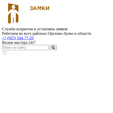
Служба вскрытия и установки замков
Работаем во всех районах Орехово-Зуево и области
+7 (925) 544-77-29
Вызов мастера 24/7